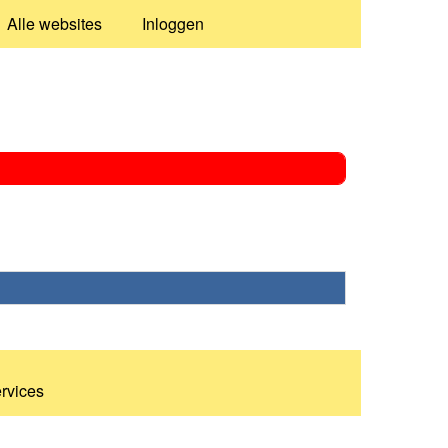
Alle websites
Inloggen
ervices