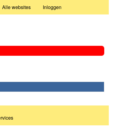
Alle websites
Inloggen
ervices